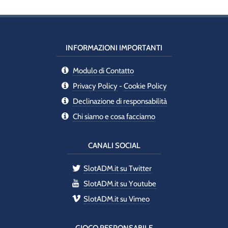
INFORMAZIONI IMPORTANTI
Modulo di Contatto
Privacy Policy
-
Cookie Policy
Declinazione di responsabilità
Chi siamo e cosa facciamo
CANALI SOCIAL
SlotADM.it su Twitter
SlotADM.it su Youtube
SlotADM.it su Vimeo