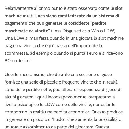
Relativamente al primo punto è stato osservato come
le slot
machine multi-linea siano caratterizzate da un sistema di
pagamento che può generare le cosiddette "perdite
mascherate da vincite"
(Loss Disguised as a Win o LDW).
Una LDW si manifesta quando in una giocata la slot machine
paga una vincita che è più bassa dell'importo della
scommessa, ad esempio quando si punta 1 euro e si ricevono
80 centesimi.
Questo meccanismo, che durante una sessione di gioco
fornisce una serie di piccole e frequenti vincite che in realtà
sono delle perdite nette, può alterare l'esperienza di gioco di
alcuni giocatori, i quali inconsapevolmente interpretano a
livello psicologico le LDW come delle vincite, nonostante
comportino in realtà una perdita economica. Questo produce
in generale un gioco più "fluido", che aumenta la possibilità di
un totale assorbimento da parte del giocatore. Questa