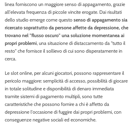
linea forniscono un maggiore senso di appagamento, grazie
all'elevata frequenza di piccole vincite erogate. Dai risultati
dello studio emerge come questo
senso di appagamento sia
ricercato soprattutto da persone affette da depressione, che
trovano nel "flusso oscuro" una soluzione momentanea ai
propri problemi
, una situazione di distaccamento da "tutto il
resto" che fornisce il sollievo di cui sono disperatamente in
cerca.
Le slot online, per alcuni giocatori, possono rappresentare il
pericolo maggiore: semplicità di accesso, possibilità di giocare
in totale solitudine e disponibilità di denaro immediata
tramite sistemi di pagamento multipli, sono tutte
caratteristiche che possono fornire a chi è affetto da
depressione l'occasione di fuggire dai propri problemi, con
conseguenze negative sociali ed economiche.