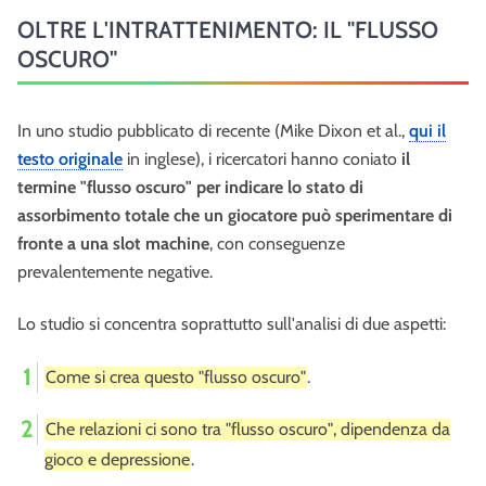
OLTRE L'INTRATTENIMENTO: IL "FLUSSO
OSCURO"
In uno studio pubblicato di recente (Mike Dixon et al.,
qui il
testo originale
in inglese), i ricercatori hanno coniato
il
termine "flusso oscuro" per indicare lo stato di
assorbimento totale che un giocatore può sperimentare di
fronte a una slot machine
, con conseguenze
prevalentemente negative.
Lo studio si concentra soprattutto sull'analisi di due aspetti:
Come si crea questo "flusso oscuro"
.
Che relazioni ci sono tra "flusso oscuro", dipendenza da
gioco e depressione
.