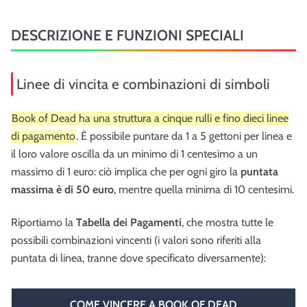
DESCRIZIONE E FUNZIONI SPECIALI
Linee di vincita e combinazioni di simboli
Book of Dead ha una struttura a cinque rulli e fino dieci linee
di pagamento
. È possibile puntare da 1 a 5 gettoni per linea e
il loro valore oscilla da un minimo di 1 centesimo a un
massimo di 1 euro: ciò implica che per ogni giro la
puntata
massima è di 50 euro
, mentre quella minima di 10 centesimi.
Riportiamo la
Tabella dei Pagamenti
, che mostra tutte le
possibili combinazioni vincenti (i valori sono riferiti alla
puntata di linea, tranne dove specificato diversamente):
COME VINCERE A BOOK OF DEAD