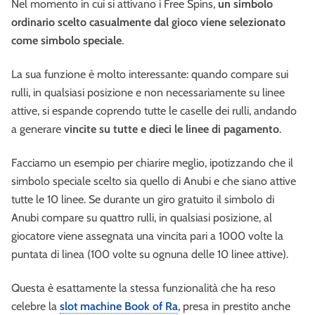
Nel momento in cui si attivano i Free Spins,
un simbolo
ordinario scelto casualmente dal gioco viene selezionato
come simbolo speciale
.
La sua funzione è molto interessante: quando compare sui
rulli, in qualsiasi posizione e non necessariamente su linee
attive, si espande coprendo tutte le caselle dei rulli, andando
a generare
vincite su tutte e dieci le linee di pagamento
.
Facciamo un esempio per chiarire meglio, ipotizzando che il
simbolo speciale scelto sia quello di Anubi e che siano attive
tutte le 10 linee. Se durante un giro gratuito il simbolo di
Anubi compare su quattro rulli, in qualsiasi posizione, al
giocatore viene assegnata una vincita pari a 1000 volte la
puntata di linea (100 volte su ognuna delle 10 linee attive).
Questa è esattamente la stessa funzionalità che ha reso
celebre la
slot machine Book of Ra
, presa in prestito anche