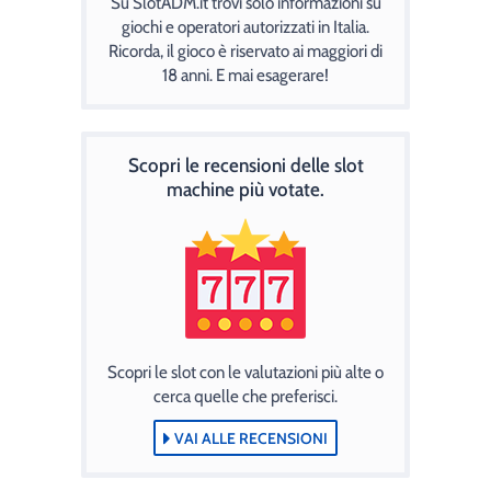
Su SlotADM.it trovi solo informazioni su
giochi e operatori autorizzati in Italia.
Ricorda, il gioco è riservato ai maggiori di
18 anni. E mai esagerare!
Scopri le recensioni delle slot
machine più votate.
Scopri le slot con le valutazioni più alte o
cerca quelle che preferisci.
VAI ALLE RECENSIONI