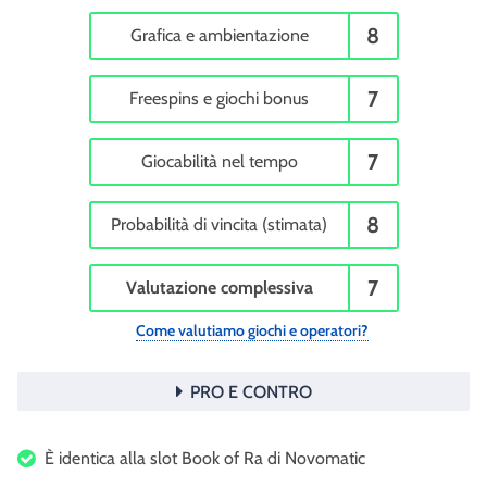
8
Grafica e ambientazione
7
Freespins e giochi bonus
7
Giocabilità nel tempo
8
Probabilità di vincita (stimata)
7
Valutazione complessiva
Come valutiamo giochi e operatori?
PRO E CONTRO
È identica alla slot Book of Ra di Novomatic