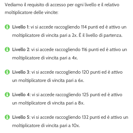
Vediamo il requisito di accesso per ogni livello e il relativo
moltiplicatore delle vincite:
Livello 1
: vi si accede raccogliendo 114 punti ed è attivo un
moltiplicatore di vincita pari a 2x. È il livello di partenza.
Livello 2
: vi si accede raccogliendo 116 punti ed è attivo un
moltiplicatore di vincita pari a 4x.
Livello 3
: vi si accede raccogliendo 120 punti ed è attivo
un moltiplicatore di vincita pari a 6x.
Livello 4
: vi si accede raccogliendo 125 punti ed è attivo
un moltiplicatore di vincita pari a 8x.
Livello 5
: vi si accede raccogliendo 132 punti ed è attivo un
moltiplicatore di vincita pari a 10x.