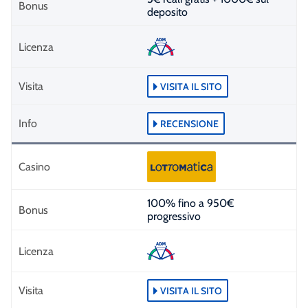
deposito
VISITA IL SITO
RECENSIONE
100% fino a 950€
progressivo
VISITA IL SITO