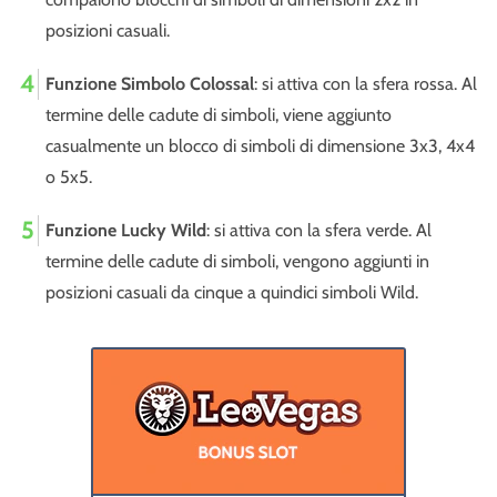
posizioni casuali.
Funzione Simbolo Colossal
: si attiva con la sfera rossa. Al
termine delle cadute di simboli, viene aggiunto
casualmente un blocco di simboli di dimensione 3x3, 4x4
o 5x5.
Funzione Lucky Wild
: si attiva con la sfera verde. Al
termine delle cadute di simboli, vengono aggiunti in
posizioni casuali da cinque a quindici simboli Wild.