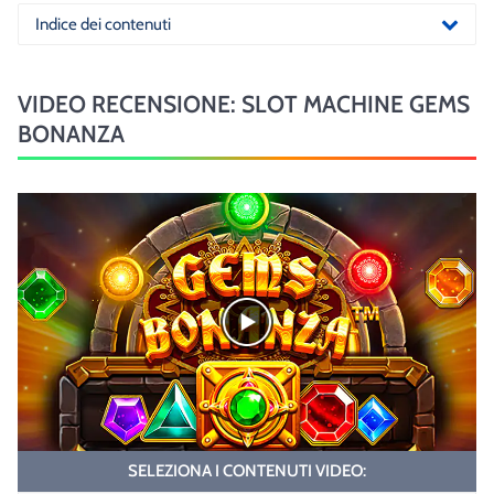
Indice dei contenuti
VIDEO RECENSIONE: SLOT MACHINE GEMS
BONANZA
SELEZIONA I CONTENUTI VIDEO: