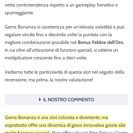
netta controtendenza rispetto a un gameplay frenetico e
spumeggiante.
Gems Bonanza si caratterizza per un'elevata volatilità e può
regalare vincite fino a diecimila volte la puntata con la
migliore combinazione possibile nel
Bonus Febbre dell'Oro
,
in cui oltre all'attivazione di funzioni speciali, si ottiene un
moltiplicatore crescente fino a dieci volte.
Vediamo tutte le particolarità di questa slot nel seguito della
recensione, ma prima, la nostra valutazione!
IL NOSTRO COMMENTO
Gems Bonanza è una slot colorata e divertente, ma
soprattutto offre una dinamica di gioco innovativa grazie alle
molte funzioni speciali
. Non offre i classici Free Spin o i Game