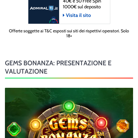
40€ e 50 Free Spin
1000€ sul deposito
Visita il sito
Offerte soggette ai T&C esposti sui siti dei rispettivi operatori. Solo
18+
GEMS BONANZA: PRESENTAZIONE E
VALUTAZIONE