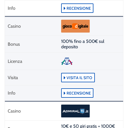
RECENSIONE
100% fino a 500€ sul
deposito
VISITA IL SITO
RECENSIONE
10€ e 50 giri gratis + 1000€