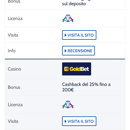
sul deposito
VISITA IL SITO
RECENSIONE
Cashback del 25% fino a
200€
VISITA IL SITO