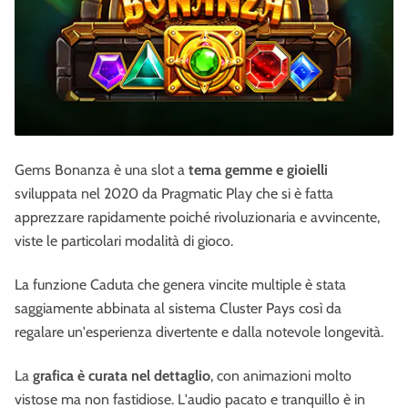
Gems Bonanza è una slot a
tema gemme e gioielli
sviluppata nel 2020 da Pragmatic Play che si è fatta
apprezzare rapidamente poiché rivoluzionaria e avvincente,
viste le particolari modalità di gioco.
La funzione Caduta che genera vincite multiple è stata
saggiamente abbinata al sistema Cluster Pays così da
regalare un'esperienza divertente e dalla notevole longevità.
La
grafica è curata nel dettaglio
, con animazioni molto
vistose ma non fastidiose. L'audio pacato e tranquillo è in