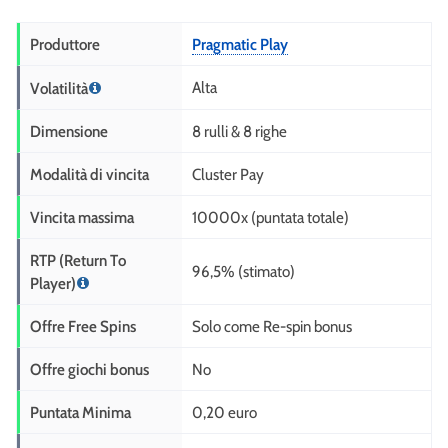
Produttore
Pragmatic Play
Alta
Volatilità
Dimensione
8 rulli & 8 righe
Modalità di vincita
Cluster Pay
Vincita massima
10000x (puntata totale)
RTP (Return To
96,5% (stimato)
Player)
Offre Free Spins
Solo come Re-spin bonus
Offre giochi bonus
No
Puntata Minima
0,20 euro