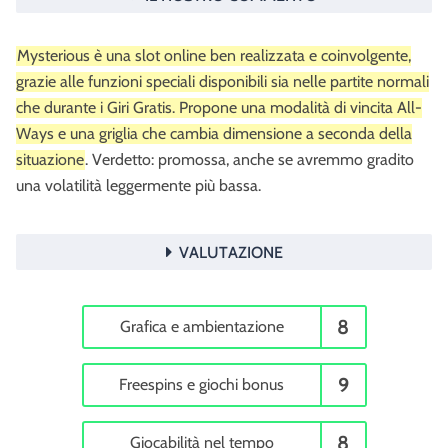
Mysterious è una slot online ben realizzata e coinvolgente,
grazie alle funzioni speciali disponibili sia nelle partite normali
che durante i Giri Gratis. Propone una modalità di vincita All-
Ways e una griglia che cambia dimensione a seconda della
situazione
. Verdetto: promossa, anche se avremmo gradito
una volatilità leggermente più bassa.
VALUTAZIONE
8
Grafica e ambientazione
9
Freespins e giochi bonus
8
Giocabilità nel tempo