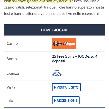
Non sai dove giocare alla slot Mysterious?
Ecco una lista di
casino validi, selezionati tra quelli che hanno superato i nostri
test e hanno ottenuto valutazioni positive nelle recensioni.
DOVE GIOCARE
25 Free Spins + 1000€ su 4
depositi
VISITA IL SITO
RECENSIONE