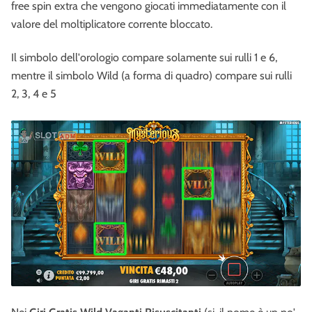
free spin extra che vengono giocati immediatamente con il
valore del moltiplicatore corrente bloccato.
Il simbolo dell'orologio compare solamente sui rulli 1 e 6,
mentre il simbolo Wild (a forma di quadro) compare sui rulli
2, 3, 4 e 5