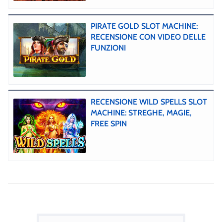
PIRATE GOLD SLOT MACHINE:
RECENSIONE CON VIDEO DELLE
FUNZIONI
RECENSIONE WILD SPELLS SLOT
MACHINE: STREGHE, MAGIE,
FREE SPIN