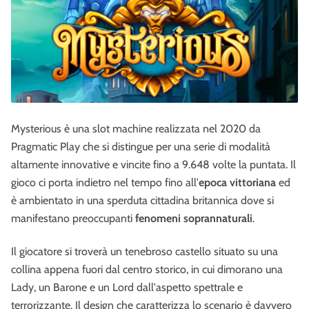
Mysterious è una slot machine realizzata nel 2020 da
Pragmatic Play che si distingue per una serie di modalità
altamente innovative e vincite fino a 9.648 volte la puntata. Il
gioco ci porta indietro nel tempo fino all'
epoca vittoriana
ed
è ambientato in una sperduta cittadina britannica dove si
manifestano preoccupanti
fenomeni soprannaturali
.
Il giocatore si troverà un tenebroso castello situato su una
collina appena fuori dal centro storico, in cui dimorano una
Lady, un Barone e un Lord dall'aspetto spettrale e
terrorizzante. Il design che caratterizza lo scenario è davvero