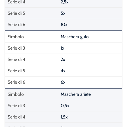
2,5x
5x
10x
Maschera gufo
1x
2x
4x
6x
Maschera ariete
0,5x
1,5x