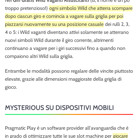
Nei
Giri Gratis Wild Vaganti Risuscitanti
(si, il nome è un po'
troppo pretenzioso!)
ogni simbolo Wild che atterra scompare
dopo ciascun giro e comincia a vagare sulla griglia per poi
piazzarsi nuovamente su una posizione casuale
dei rulli 2, 3,
4 o 5: i Wild vaganti diventano attivi solamente se atterrano
nuovi simboli Wild durante il giro corrente, altrimenti
continuano a vagare per i giri successivi fino a quando non
compaiono altri Wild sulla griglia.
Entrambe le modalità possono regalare delle vincite piuttosto
elevate, grazie alle dimensioni maggiorate della griglia di
gioco.
MYSTERIOUS SU DISPOSITIVI MOBILI
Pragmatic Play è un software provider all'avanguardia che è
in grado di ottimizzare tutte le sue slot machine per
giocare