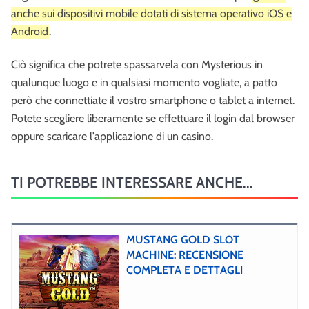
anche sui dispositivi mobile dotati di sistema operativo iOS e
Android
.
Ciò significa che potrete spassarvela con Mysterious in
qualunque luogo e in qualsiasi momento vogliate, a patto
però che connettiate il vostro smartphone o tablet a internet.
Potete scegliere liberamente se effettuare il login dal browser
oppure scaricare l'applicazione di un casino.
TI POTREBBE INTERESSARE ANCHE...
MUSTANG GOLD SLOT
MACHINE: RECENSIONE
COMPLETA E DETTAGLI